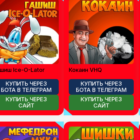
шиш Ice-O-Lator
Кокаин VHQ
КУПИТЬ ЧЕРЕЗ
КУПИТЬ ЧЕРЕЗ
БОТА В ТЕЛЕГРАМ
БОТА В ТЕЛЕГРАМ
КУПИТЬ ЧЕРЕЗ
КУПИТЬ ЧЕРЕЗ
САЙТ
САЙТ