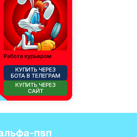
Работа курьером
КУПИТЬ ЧЕРЕЗ
БОТА В ТЕЛЕГРАМ
КУПИТЬ ЧЕРЕЗ
САЙТ
 альфа-пвп