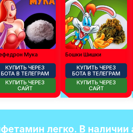
ефедрон Мука
Бошки Шишки
КУПИТЬ ЧЕРЕЗ
КУПИТЬ ЧЕРЕЗ
БОТА В ТЕЛЕГРАМ
БОТА В ТЕЛЕГРАМ
КУПИТЬ ЧЕРЕЗ
КУПИТЬ ЧЕРЕЗ
САЙТ
САЙТ
мфетамин легко. В наличии