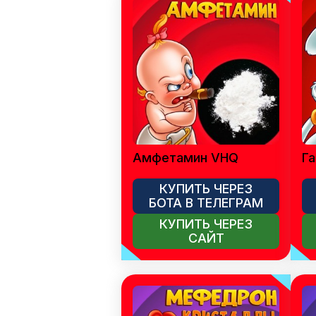
Амфетамин VHQ
Га
КУПИТЬ ЧЕРЕЗ
БОТА В ТЕЛЕГРАМ
КУПИТЬ ЧЕРЕЗ
САЙТ