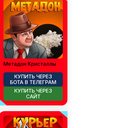
Метадон Кристаллы
КУПИТЬ ЧЕРЕЗ
БОТА В ТЕЛЕГРАМ
КУПИТЬ ЧЕРЕЗ
САЙТ