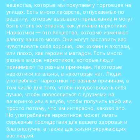
вещества, которые мы покупаем у торговцев на
улицах. Есть много лекарств, отпускаемых по
рецепту, которые вызывают привыкание и могут
быть столь же опасны, как уличные наркотики.
Наркотики — это вещества, которые изменяют
работу вашего мозга. Они могут заставить вас
чувствовать себя хорошо, как кокаин и экстази,
или плохо, как героин и метадон. Есть много
разных видов наркотиков, которые люди
принимают по разным причинам. Некоторые
наркотики легальны, а некоторые нет. Люди
употребляют наркотики по разным причинам, в
том числе для того, чтобы почувствовать себя
лучше, чтобы повеселиться с друзьями на
вечеринке или в клубе, чтобы получить кайф или
просто потому, что им интересно, каково это.
Но употребление наркотиков может иметь
серьезные последствия для вашего здоровья и
благополучия, а также для жизни окружающих
вас людей.