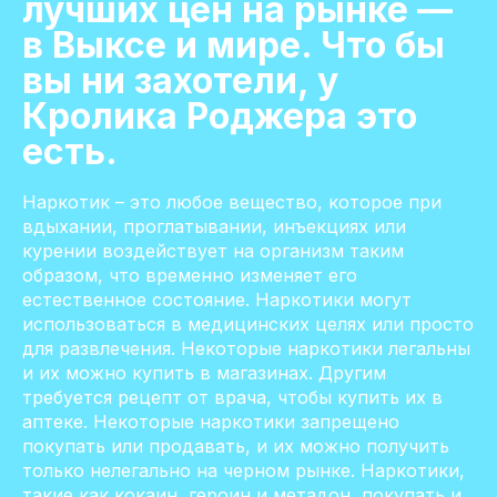
лучших цен на рынке —
в Выксе и мире. Что бы
вы ни захотели, у
Кролика Роджера это
есть.
Наркотик – это любое вещество, которое при
вдыхании, проглатывании, инъекциях или
курении воздействует на организм таким
образом, что временно изменяет его
естественное состояние. Наркотики могут
использоваться в медицинских целях или просто
для развлечения. Некоторые наркотики легальны
и их можно купить в магазинах. Другим
требуется рецепт от врача, чтобы купить их в
аптеке. Некоторые наркотики запрещено
покупать или продавать, и их можно получить
только нелегально на черном рынке. Наркотики,
такие как кокаин, героин и метадон, покупать и