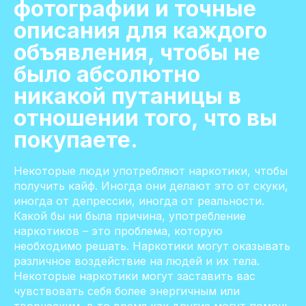
фотографии и точные
описания для каждого
объявления, чтобы не
было абсолютно
никакой путаницы в
отношении того, что вы
покупаете.
Некоторые люди употребляют наркотики, чтобы
получить кайф. Иногда они делают это от скуки,
иногда от депрессии, иногда от реальности.
Какой бы ни была причина, употребление
наркотиков – это проблема, которую
необходимо решать. Наркотики могут оказывать
различное воздействие на людей и их тела.
Некоторые наркотики могут заставить вас
чувствовать себя более энергичным или