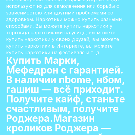
используют их для самолечения или борьбы с
зависимостью или другими проблемами со
здоровьем. Наркотики можно купить разными
способами. Вы можете купить наркотики у
торговца наркотиками на улице, вы можете
купить наркотики у своих друзей, вы можете
купить наркотики в Интернете, вы можете
купить наркотики на фестивале и т. д.
Купить Марки,
Мефедрон с гарантией.
В наличии nbome, нбом,
гашиш — всё приходит.
Получите кайф, станьте
счастливым, получите
Роджера.Магазин
кроликов Роджера —