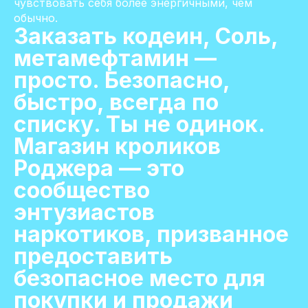
чувствовать себя более энергичными, чем
обычно.
Заказать кодеин, Соль,
метамефтамин —
просто. Безопасно,
быстро, всегда по
списку. Ты не одинок.
Магазин кроликов
Роджера — это
сообщество
энтузиастов
наркотиков, призванное
предоставить
безопасное место для
покупки и продажи