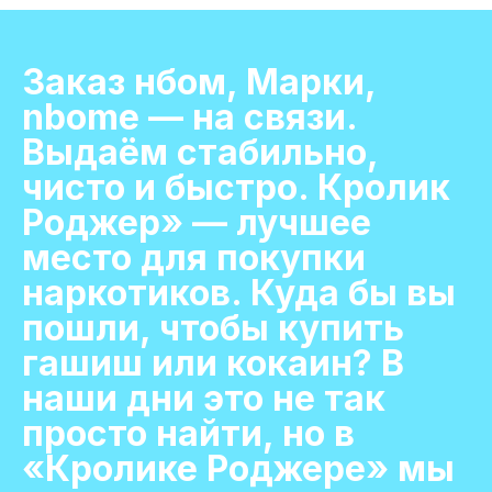
Заказ нбом, Марки,
nbome — на связи.
Выдаём стабильно,
чисто и быстро. Кролик
Роджер» — лучшее
место для покупки
наркотиков. Куда бы вы
пошли, чтобы купить
гашиш или кокаин? В
наши дни это не так
просто найти, но в
«Кролике Роджере» мы