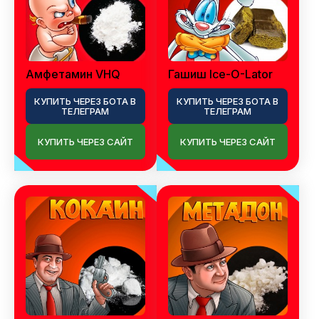
Амфетамин VHQ
Гашиш Ice-O-Lator
КУПИТЬ ЧЕРЕЗ БОТА В
КУПИТЬ ЧЕРЕЗ БОТА В
ТЕЛЕГРАМ
ТЕЛЕГРАМ
КУПИТЬ ЧЕРЕЗ САЙТ
КУПИТЬ ЧЕРЕЗ САЙТ