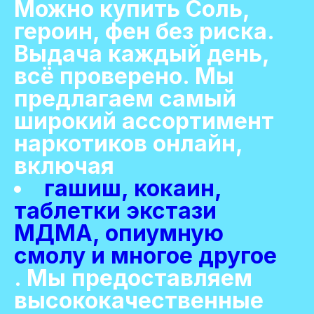
Можно купить Соль,
героин, фен без риска.
Выдача каждый день,
всё проверено. Мы
предлагаем самый
широкий ассортимент
наркотиков онлайн,
включая
гашиш, кокаин,
таблетки экстази
МДМА, опиумную
смолу и многое другое
. Мы предоставляем
высококачественные