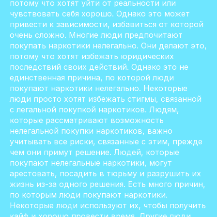
потому что хотят уйти от реальности или
чувствовать себя хорошо. Однако это может
привести к зависимости, избавиться от которой
очень сложно. Многие люди предпочитают
покупать наркотики нелегально. Они делают это,
потому что хотят избежать юридических
последствий своих действий. Однако это не
единственная причина, по которой люди
покупают наркотики нелегально. Некоторые
люди просто хотят избежать стигмы, связанной
с легальной покупкой наркотиков. Людям,
которые рассматривают возможность
нелегальной покупки наркотиков, важно
учитывать все риски, связанные с этим, прежде
чем они примут решение. Людей, которые
покупают нелегальные наркотики, могут
арестовать, посадить в тюрьму и разрушить их
жизнь из-за одного решения. Есть много причин,
по которым люди покупают наркотики.
Некоторые люди используют их, чтобы получить
кайф и хорошо провести время. Другие люди