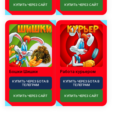
КУПИТЬ ЧЕРЕЗ САЙТ
КУПИТЬ ЧЕРЕЗ САЙТ
Бошки Шишки
Работа курьером
КУПИТЬ ЧЕРЕЗ БОТА В
КУПИТЬ ЧЕРЕЗ БОТА В
ТЕЛЕГРАМ
ТЕЛЕГРАМ
КУПИТЬ ЧЕРЕЗ САЙТ
КУПИТЬ ЧЕРЕЗ САЙТ