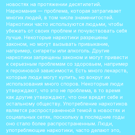
новостях на протяжении десятилетий.
Наркомания — проблема, которая затрагивает
многих людей, в том числе знаменитостей.
Наркотики часто используются людьми, чтобы
убежать от своих проблем и почувствовать себя
лучше. Некоторые наркотики разрешены
законом, но могут вызывать привыкание,
например, сигареты или алкоголь. Другие
наркотики запрещены законом и могут привести
к серьезным проблемам со здоровьем, например
к героиновой зависимости. Есть много лекарств,
которые люди могут купить, но вокруг их
использования много споров. Некоторые люди
утверждают, что это не проблема, в то время
как другие утверждают, что они вредят себе и
остальному обществу. Употребление наркотиков
является распространенной темой в новостях и
социальных сетях, поскольку в последние годы
оно стало более распространенным. Люди,
употребляющие наркотики, часто делают это,