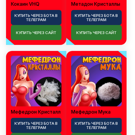
Кокаин VHQ
Метадон Кристаллы
КУПИТЬ ЧЕРЕЗ БОТА В
КУПИТЬ ЧЕРЕЗ БОТА В
ТЕЛЕГРАМ
ТЕЛЕГРАМ
КУПИТЬ ЧЕРЕЗ САЙТ
КУПИТЬ ЧЕРЕЗ САЙТ
Мефедрон Кристалл
Мефедрон Мука
КУПИТЬ ЧЕРЕЗ БОТА В
КУПИТЬ ЧЕРЕЗ БОТА В
ТЕЛЕГРАМ
ТЕЛЕГРАМ