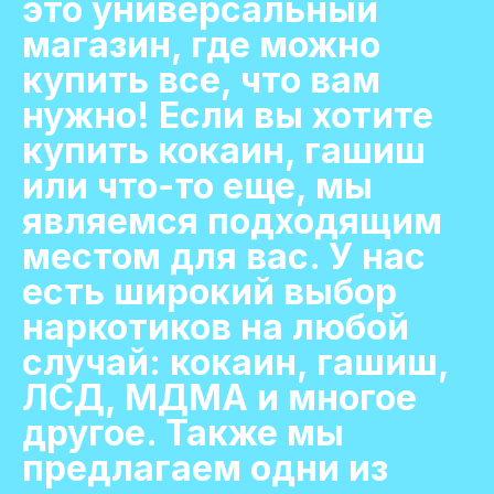
это универсальный
магазин, где можно
купить все, что вам
нужно! Если вы хотите
купить кокаин, гашиш
или что-то еще, мы
являемся подходящим
местом для вас. У нас
есть широкий выбор
наркотиков на любой
случай: кокаин, гашиш,
ЛСД, МДМА и многое
другое. Также мы
предлагаем одни из