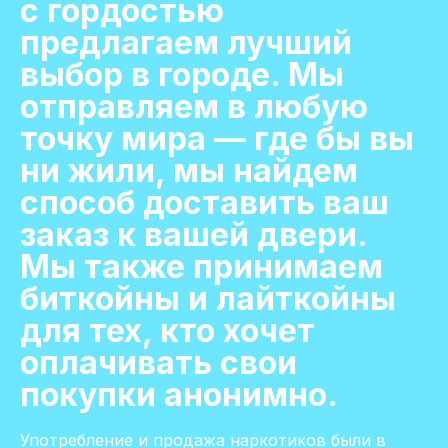
с гордостью
предлагаем лучший
выбор в городе. Мы
отправляем в любую
точку мира — где бы вы
ни жили, мы найдем
способ доставить ваш
заказ к вашей двери.
Мы также принимаем
биткойны и лайткойны
для тех, кто хочет
оплачивать свои
покупки анонимно.
Употребление и продажа наркотиков были в