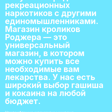
рекреационных
наркотиков с другими
единомышленниками.
Магазин кроликов
Роджера — это
универсальный
магазин, в котором
можно купить все
необходимые вам
лекарства. У нас есть
широкий выбор гашиша
и кокаина на любой
бюджет.